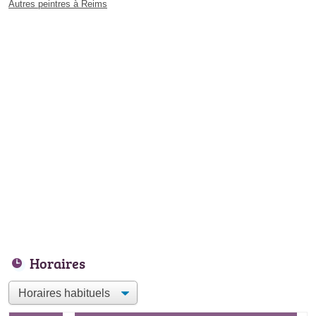
Autres peintres à Reims
Horaires