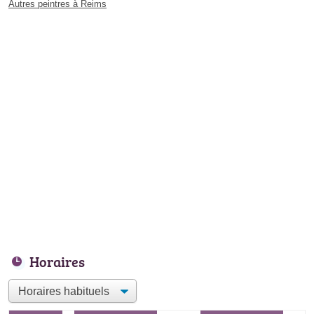
Autres peintres à Reims
Horaires