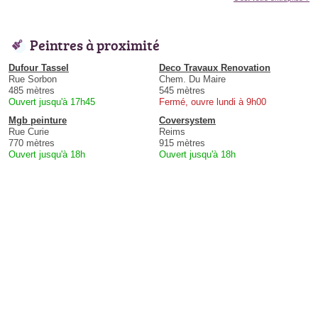
Peintres à proximité
Dufour Tassel
Deco Travaux Renovation
Rue Sorbon
Chem. Du Maire
485 mètres
545 mètres
Ouvert jusqu'à 17h45
Fermé, ouvre lundi à 9h00
Mgb peinture
Coversystem
Rue Curie
Reims
770 mètres
915 mètres
Ouvert jusqu'à 18h
Ouvert jusqu'à 18h