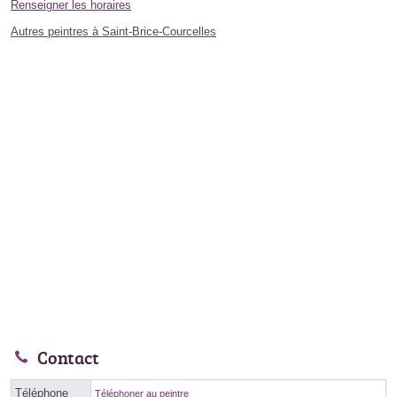
Renseigner les horaires
Autres peintres à Saint-Brice-Courcelles
Contact
Téléphone
Téléphoner au peintre