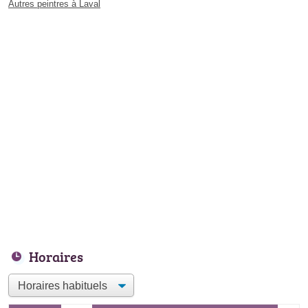
Autres peintres à Laval
Horaires