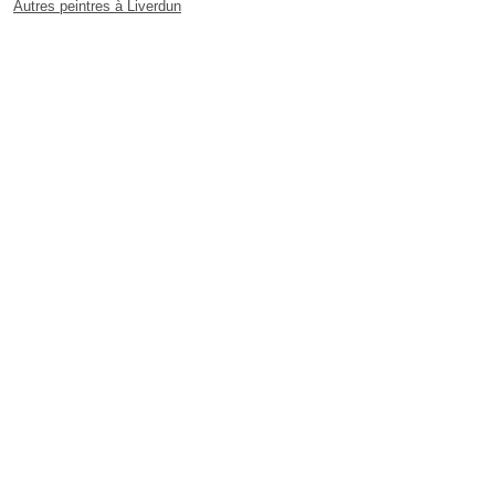
Autres peintres à Liverdun