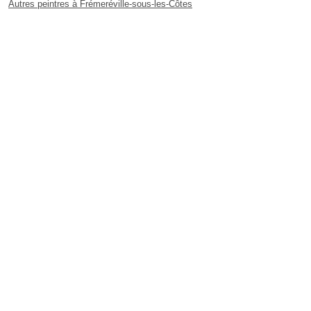
Autres peintres à Frémeréville-sous-les-Côtes