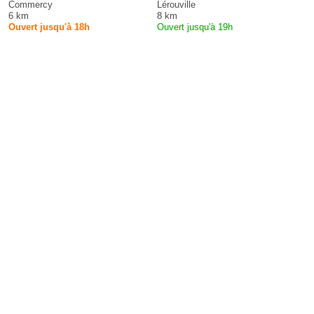
Commercy
Lérouville
6 km
8 km
Ouvert jusqu'à 18h
Ouvert jusqu'à 19h