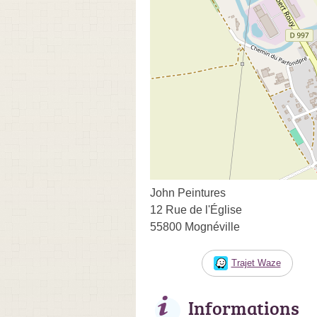
John Peintures
12 Rue de l'Église
55800 Mognéville
Trajet Waze
Informations