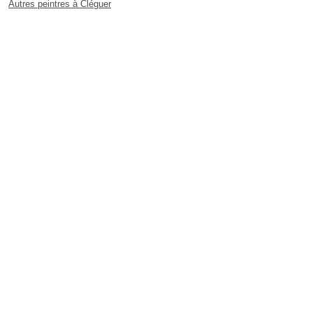
Autres peintres à Cléguer