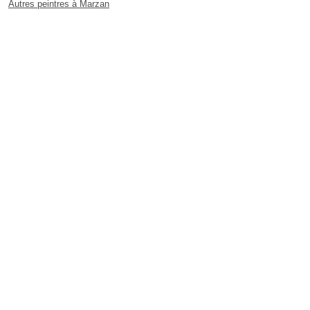
Autres peintres à Marzan