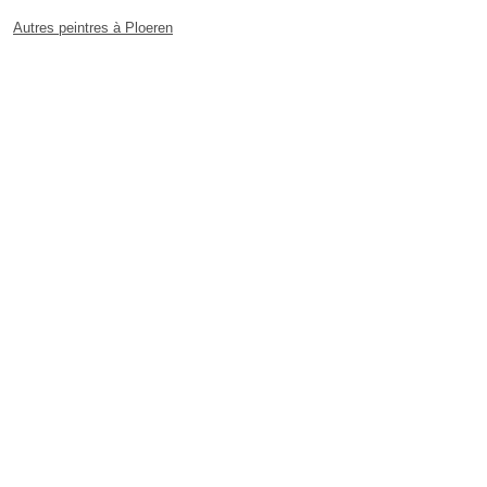
Autres peintres à Ploeren