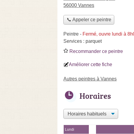
56000 Vannes
📞 Appeler ce peintre
Peintre
-
Fermé, ouvre lundi à 8h
Services :
parquet
Recommander ce peintre
Améliorer cette fiche
Autres peintres à Vannes
Horaires
Lundi