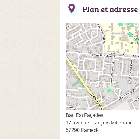
Plan et adresse
Bati Est Façades
17 avenue François Mitterrand
57290 Fameck