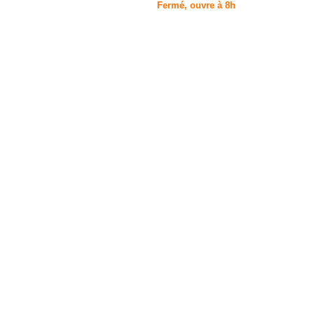
Fermé, ouvre à 8h