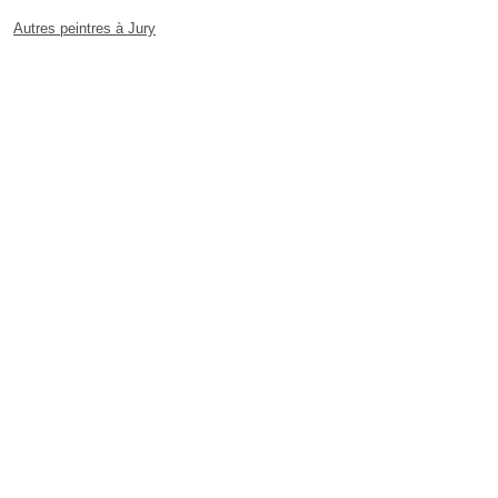
Autres peintres à Jury