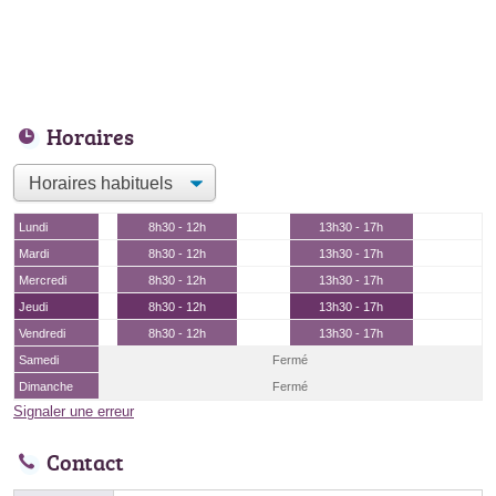
Horaires
Lundi
8h30 - 12h
13h30 - 17h
Mardi
8h30 - 12h
13h30 - 17h
Mercredi
8h30 - 12h
13h30 - 17h
Jeudi
8h30 - 12h
13h30 - 17h
Vendredi
8h30 - 12h
13h30 - 17h
Samedi
Fermé
Dimanche
Fermé
Signaler une erreur
Contact