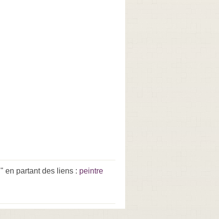
 en partant des liens :
peintre