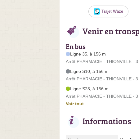
Trajet Waze
Venir en trans
En bus
Ligne 35, à 156 m
Arrêt PHARMACIE - THIONVILLE - 3 Al
Ligne S10, à 156 m
Arrêt PHARMACIE - THIONVILLE - 3 Al
Ligne S23, à 156 m
Arrêt PHARMACIE - THIONVILLE - 3 Al
Voir tout
Informations