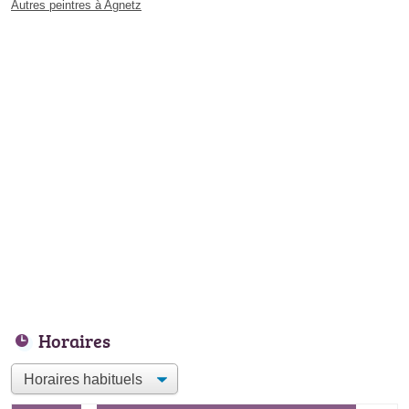
Autres peintres à Agnetz
Horaires