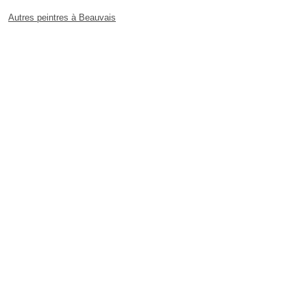
Autres peintres à Beauvais