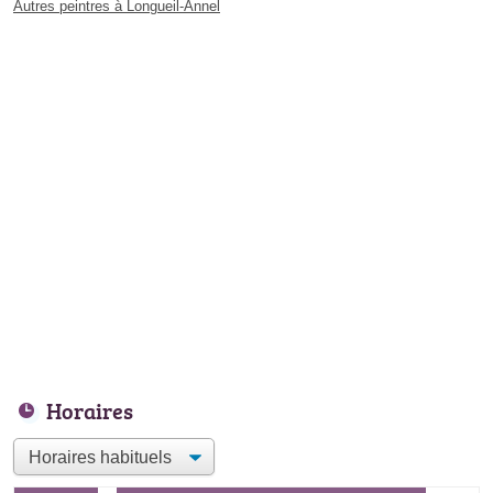
Autres peintres à Longueil-Annel
Horaires