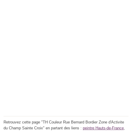
Retrouvez cette page "TH Couleur Rue Bernard Bordier Zone d'Activite
du Champ Sainte Croix" en partant des liens :
peintre Hauts-de-France
,