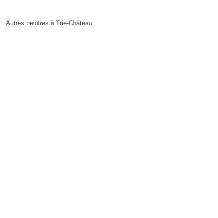
Autres peintres à Trie-Château