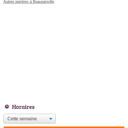
Autres peintres à Beaurainville
Horaires