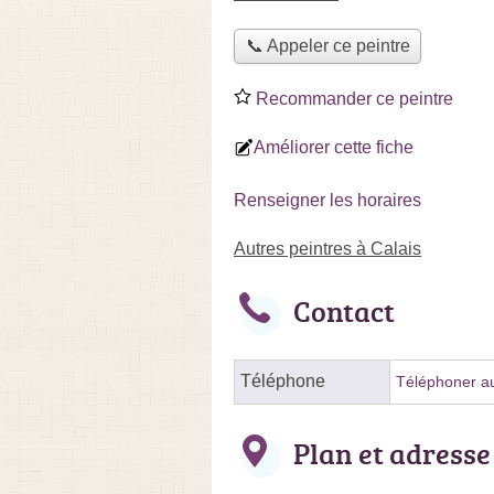
📞 Appeler ce peintre
Recommander ce peintre
Améliorer cette fiche
Renseigner les horaires
Autres peintres à Calais
Contact
Téléphone
Téléphoner au
Plan et adresse