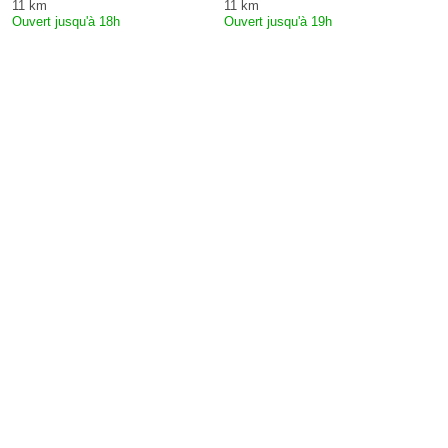
11 km
11 km
Ouvert jusqu'à 18h
Ouvert jusqu'à 19h