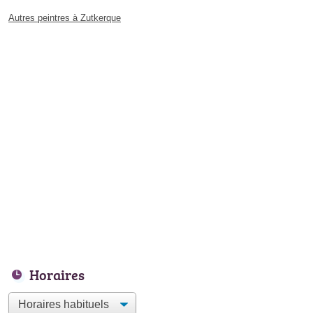
Autres peintres à Zutkerque
Horaires