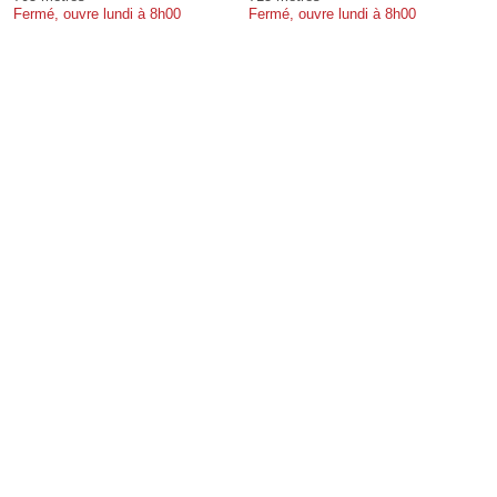
Fermé, ouvre lundi à 8h00
Fermé, ouvre lundi à 8h00