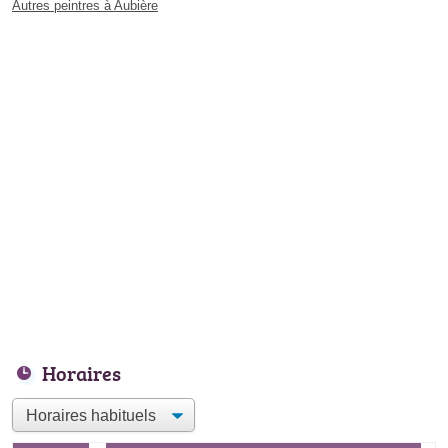
Autres peintres à Aubière
Horaires