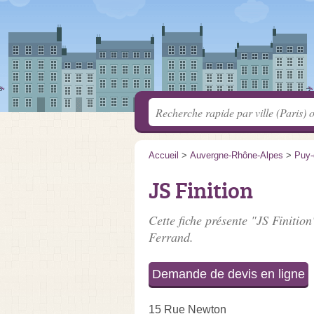
Accueil
>
Auvergne-Rhône-Alpes
>
Puy
JS Finition
Cette fiche présente "JS Finition
Ferrand.
Demande de devis en ligne
15 Rue Newton