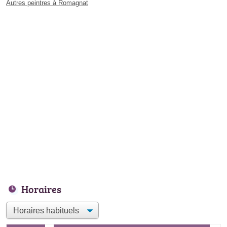
Autres peintres à Romagnat
Horaires