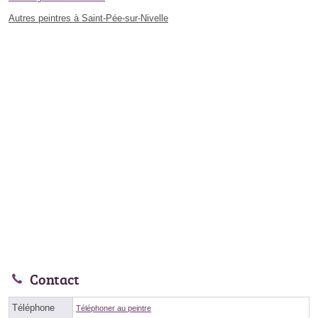
Autres peintres à Saint-Pée-sur-Nivelle
Contact
Téléphone
Téléphoner au peintre