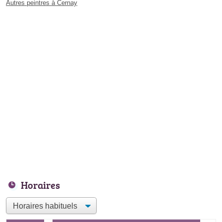
Autres peintres à Cernay
Horaires