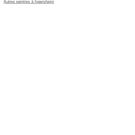
Autres peintres à Ingersheim