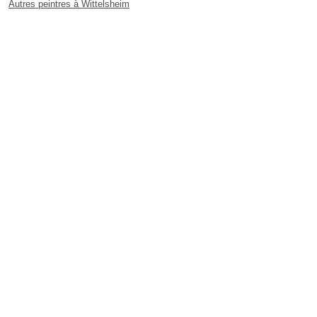
Autres peintres à Wittelsheim