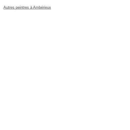
Autres peintres à Ambérieux