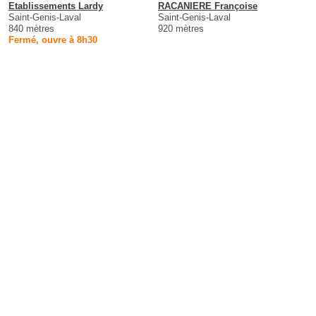
Etablissements Lardy
RACANIERE Françoise
Saint-Genis-Laval
Saint-Genis-Laval
840 mètres
920 mètres
Fermé, ouvre à 8h30