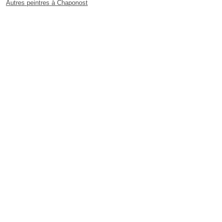
Autres peintres à Chaponost