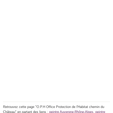
Retrouvez cette page "O.P.H Office Protection de l'Habitat chemin du
Château" en partant des liens :
peintre Auvergne-Rhône-Alpes
,
peintre