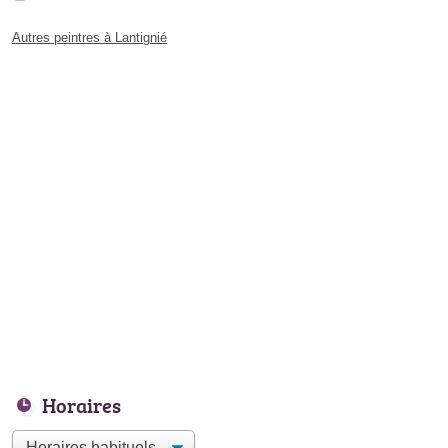
Autres peintres à Lantignié
Horaires