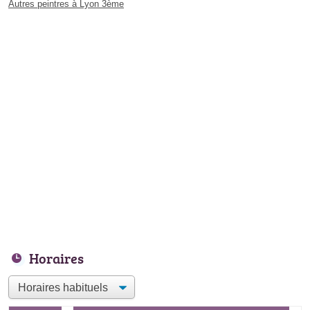
Autres peintres à Lyon 3ème
Horaires