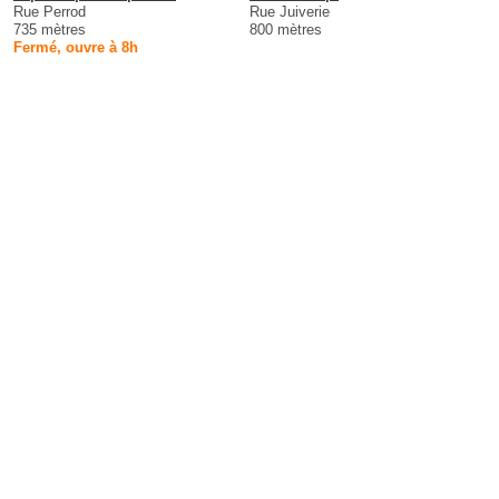
Rue Perrod
Rue Juiverie
735 mètres
800 mètres
Fermé, ouvre à 8h