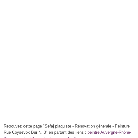
Retrouvez cette page "Sefaj plaquiste - Rénovation générale - Peinture
Rue Coysevox Bur N. 3" en partant des liens :
peintre Auvergne-Rhône-