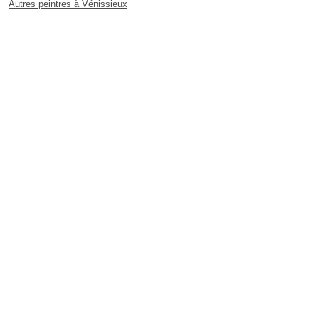
Autres peintres à Vénissieux