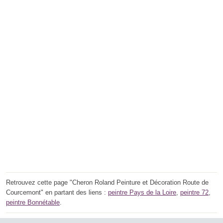
Retrouvez cette page "Cheron Roland Peinture et Décoration Route de
Courcemont" en partant des liens :
peintre Pays de la Loire
,
peintre 72
,
peintre Bonnétable
.