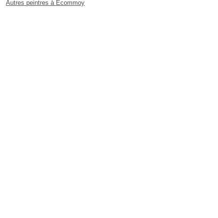
Autres peintres à Écommoy