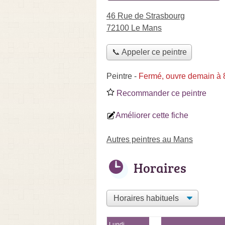
46 Rue de Strasbourg
72100 Le Mans
📞 Appeler ce peintre
Peintre
-
Fermé, ouvre demain à 
Recommander ce peintre
Améliorer cette fiche
Autres peintres au Mans
Horaires
Lundi