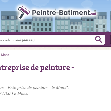
e Mans
treprise de peinture -
rs - Entreprise de peinture - le Mans",
 72100 Le Mans.