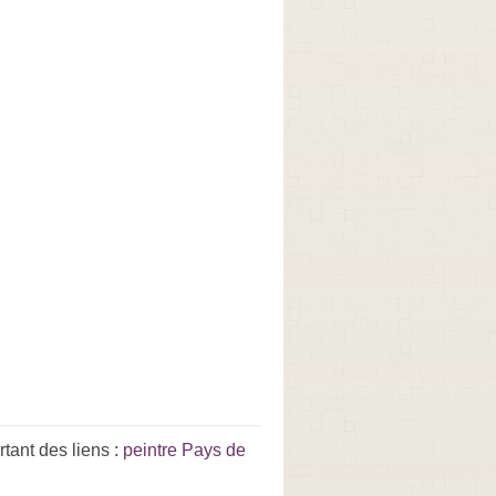
tant des liens :
peintre Pays de