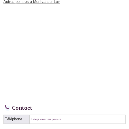
Autres peintres à Montval-sur-Loir
Contact
Téléphone
Téléphoner au peintre