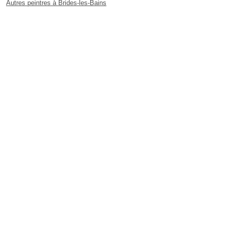
Autres peintres à Brides-les-Bains