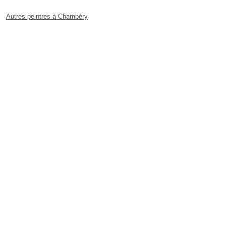
Autres peintres à Chambéry