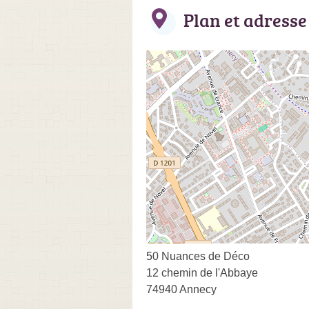
Plan et adresse
50 Nuances de Déco
12 chemin de l'Abbaye
74940 Annecy