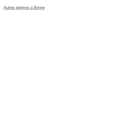
Autres peintres à Bonne