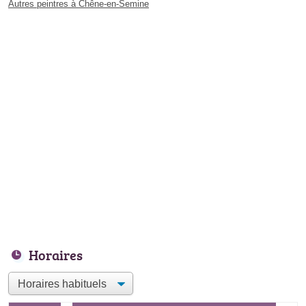
Autres peintres à Chêne-en-Semine
Horaires