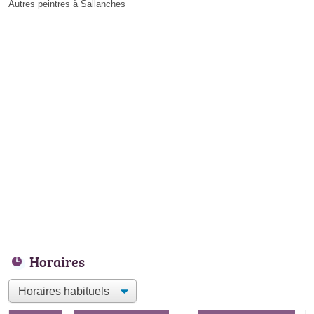
Autres peintres à Sallanches
Horaires