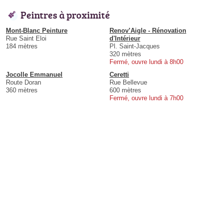
Peintres à proximité
Mont-Blanc Peinture
Renov’Aigle - Rénovation
Rue Saint Eloi
d'Intérieur
184 mètres
Pl. Saint-Jacques
320 mètres
Fermé, ouvre lundi à 8h00
Jocolle Emmanuel
Ceretti
Route Doran
Rue Bellevue
360 mètres
600 mètres
Fermé, ouvre lundi à 7h00