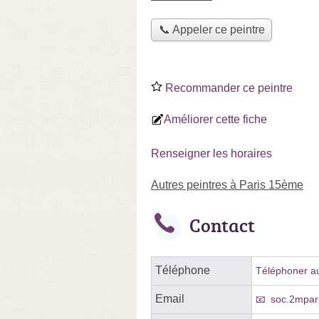
📞 Appeler ce peintre
Recommander ce peintre
Améliorer cette fiche
Renseigner les horaires
Autres peintres à Paris 15ème
Contact
Téléphone
Téléphoner au
Email
soc.2mpar