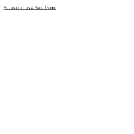
Autres peintres à Paris 15ème