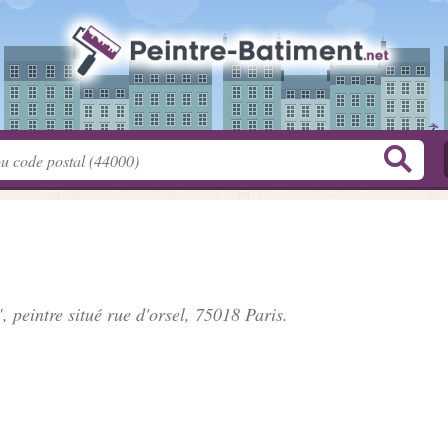
, peintre situé
rue d'orsel
, 75018 Paris.