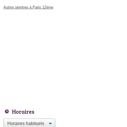
Autres peintres à Paris 12ème
Horaires